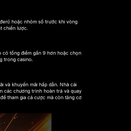
ỏ/đen) hoặc nhóm số trước khi vòng
t chiến lược.
nào có tổng điểm gần 9 hơn hoặc chọn
g trong casino.
ãi và khuyến mãi hấp dẫn. Nhà cái
n các chương trình hoàn trả và quay
 để tham gia cá cược mà còn tăng cơ