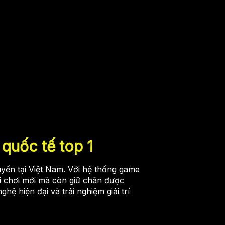
quốc tế top 1
yến tại Việt Nam. Với hệ thống game
ời chơi mới mà còn giữ chân được
ệ hiện đại và trải nghiệm giải trí