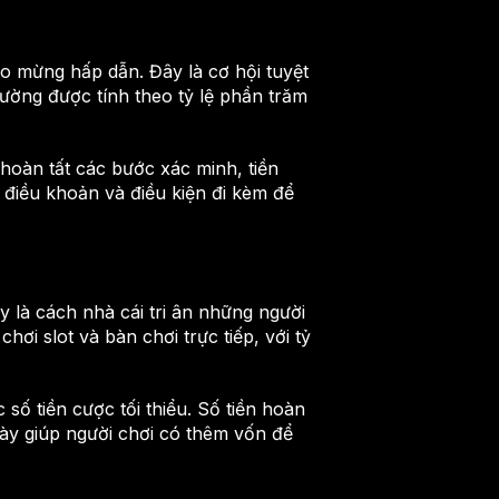
o mừng hấp dẫn. Đây là cơ hội tuyệt
hường được tính theo tỷ lệ phần trăm
 hoàn tất các bước xác minh, tiền
 điều khoản và điều kiện đi kèm để
 là cách nhà cái tri ân những người
ơi slot và bàn chơi trực tiếp, với tỷ
 số tiền cược tối thiểu. Số tiền hoàn
này giúp người chơi có thêm vốn để