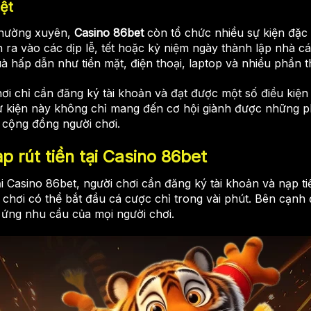
ệt
thường xuyên,
Casino 86bet
còn tổ chức nhiều sự kiện đặc 
n ra vào các dịp lễ, tết hoặc kỷ niệm ngày thành lập nhà cá
hấp dẫn như tiền mặt, điện thoại, laptop và nhiều phần 
hơi chỉ cần đăng ký tài khoản và đạt được một số điều kiệ
 kiện này không chỉ mang đến cơ hội giành được những ph
 cộng đồng người chơi.
 rút tiền tại Casino 86bet
ại Casino 86bet, người chơi cần đăng ký tài khoản và nạp ti
 chơi có thể bắt đầu cá cược chỉ trong vài phút. Bên cạn
p ứng nhu cầu của mọi người chơi.