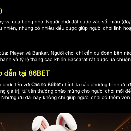
)
quay và quả bóng nhỏ. Người chơi đặt cược vào số, màu (đ
 nhiên, nhưng có nhiều kiểu cược giúp người chơi linh hoạ
i cửa: Player và Banker. Người chơi chỉ cần dự đoán bên 
nhanh và tỷ lệ thắng cao khiến Baccarat rất được ưa chuộn
p dẫn tại 86BET
i chơi đến với
Casino 86bet
chính là các chương trình ưu đ
 giá trị, từ tiền thưởng chào mừng cho người chơi mới đế
 Những ưu đãi này không chỉ giúp người chơi có thêm vốn