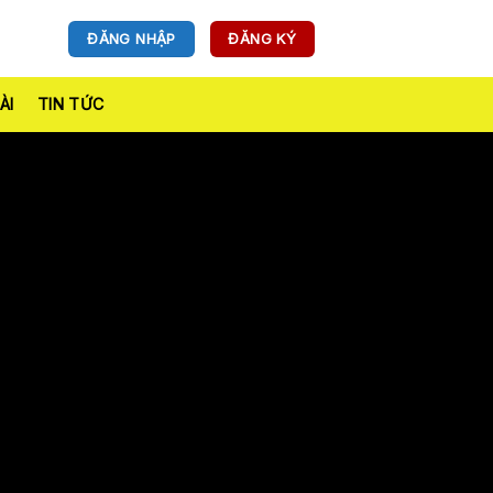
ĐĂNG NHẬP
ĐĂNG KÝ
ÀI
TIN TỨC