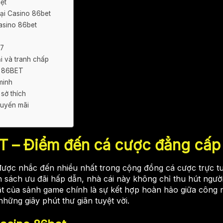
ệt
tại Casino 86bet
asino 86bet
/7
ại và tranh chấp
i 86BET
minh
 sở thích
huyến mãi
 – Điểm đến cá cược đẳng cấp 
được nhắc đến nhiều nhất trong cộng đồng cá cược trực tu
nh sách ưu đãi hấp dẫn, nhà cái này không chỉ thu hút ngư
 của sảnh game chính là sự kết hợp hoàn hảo giữa công ngh
ững giây phút thư giãn tuyệt vời.