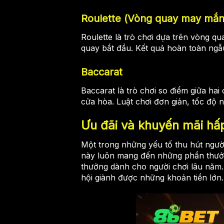
Roulette (Vòng quay may mắn
Roulette là trò chơi dựa trên vòng 
quay bắt đầu. Kết quả hoàn toàn ngẫu
Baccarat
Baccarat là trò chơi so điểm giữa ha
cửa hòa. Luật chơi đơn giản, tốc độ 
Ưu đãi và khuyến mãi hấ
Một trong những yếu tố thu hút ngườ
này luôn mang đến những phần thưởng
thưởng dành cho người chơi lâu năm.
hội giành được những khoản tiền lớn.