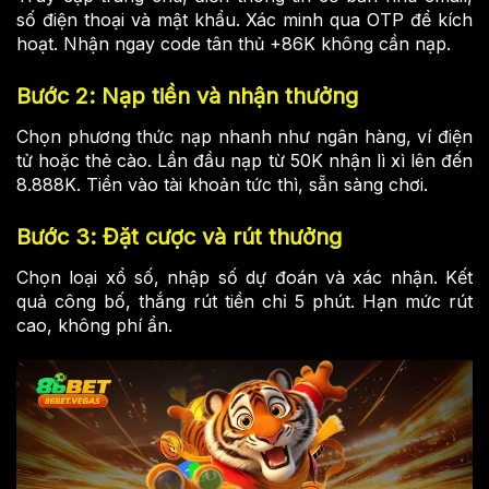
số điện thoại và mật khẩu. Xác minh qua OTP để kích
hoạt. Nhận ngay code tân thủ +86K không cần nạp.
Bước 2: Nạp tiền và nhận thưởng
Chọn phương thức nạp nhanh như ngân hàng, ví điện
tử hoặc thẻ cào. Lần đầu nạp từ 50K nhận lì xì lên đến
8.888K. Tiền vào tài khoản tức thì, sẵn sàng chơi.
Bước 3: Đặt cược và rút thưởng
Chọn loại xổ số, nhập số dự đoán và xác nhận. Kết
quả công bố, thắng rút tiền chỉ 5 phút. Hạn mức rút
cao, không phí ẩn.