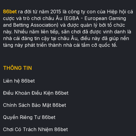
86bet
ra đời từ năm 2015 là công ty con của Hiệp hội cá
cược và trò chơi châu Âu (EGBA - European Gaming
and Betting Association) và được quản lý bởi tổ chức
này. Nhiều năm liên tiếp, sân chơi đã được vinh danh là
nhà cái đáng tin cậy tại châu Âu, điều này đã giúp nền
tảng này phát triển thành nhà cái tầm cỡ quốc tế.
THÔNG TIN
Liên hệ 86bet
Điều Khoản Điều Kiện 86bet
Chính Sách Bảo Mật 86bet
Quyền Riêng Tư 86bet
Chơi Có Trách Nhiệm 86bet