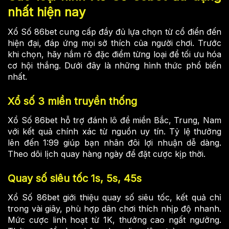
nhất hiện nay
Xổ Số 86bet cung cấp đầy đủ lựa chọn từ cổ điển đến
hiện đại, đáp ứng mọi sở thích của người chơi. Trước
khi chọn, hãy nắm rõ đặc điểm từng loại để tối ưu hóa
cơ hội thắng. Dưới đây là những hình thức phổ biến
nhất.
Xổ số 3 miền truyền thống
Xổ Số 86bet hỗ trợ đánh lô đề miền Bắc, Trung, Nam
với kết quả chính xác từ nguồn uy tín. Tỷ lệ thưởng
lên đến 1:99 giúp bạn nhân đôi lợi nhuận dễ dàng.
Theo dõi lịch quay hàng ngày để đặt cược kịp thời.
Quay số siêu tốc 1s, 5s, 45s
Xổ Số 86bet giới thiệu quay số siêu tốc, kết quả chỉ
trong vài giây, phù hợp dân chơi thích nhịp độ nhanh.
Mức cược linh hoạt từ 1K, thưởng cao ngất ngưởng.