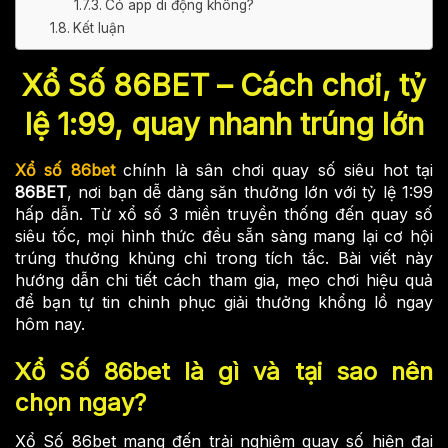
Có app di động không?
Kết luận
Xổ Số 86BET – Cách chơi, tỷ
lệ 1:99, quay nhanh trúng lớn
Xổ số 86bet
chính là sân chơi quay số siêu hot tại
86BET
, nơi bạn dễ dàng săn thưởng lớn với tỷ lệ 1:99
hấp dẫn. Từ xổ số 3 miền truyền thống đến quay số
siêu tốc, mọi hình thức đều sẵn sàng mang lại cơ hội
trúng thưởng khủng chỉ trong tích tắc. Bài viết này
hướng dẫn chi tiết cách tham gia, mẹo chơi hiệu quả
để bạn tự tin chinh phục giải thưởng khổng lồ ngay
hôm nay.
Xổ Số 86bet là gì và tại sao nên
chọn ngay?
Xổ Số 86bet mang đến trải nghiệm quay số hiện đại