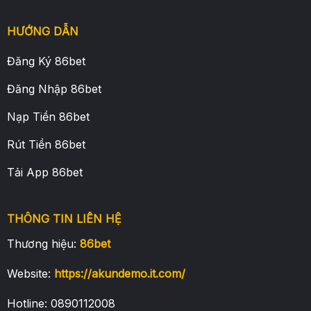
HƯỚNG DẪN
Đăng Ký 86bet
Đăng Nhập 86bet
Nạp Tiền 86bet
Rút Tiền 86bet
Tải App 86bet
THÔNG TIN LIÊN HỆ
Thương hiệu:
86bet
Website:
https://akundemo.it.com/
Hotline: 0890112008