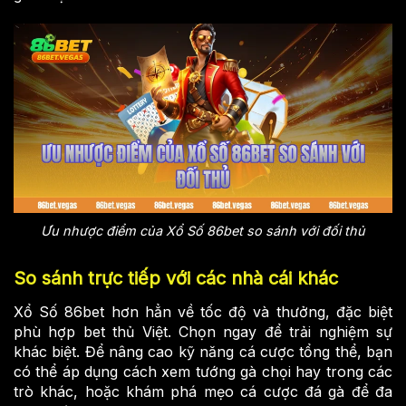
Ưu nhược điểm của Xổ Số 86bet so sánh với đối thủ
So sánh trực tiếp với các nhà cái khác
Xổ Số 86bet hơn hẳn về tốc độ và thưởng, đặc biệt
phù hợp bet thủ Việt. Chọn ngay để trải nghiệm sự
khác biệt. Để nâng cao kỹ năng cá cược tổng thể, bạn
có thể áp dụng cách xem tướng gà chọi hay trong các
trò khác, hoặc khám phá mẹo cá cược đá gà để đa