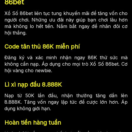
86bet
Xổ Số 86bet liên tục tung khuyến mãi để tăng vốn cho
người chơi. Những ưu đãi này giúp bạn chơi lâu hơn
mà không lo hết tiền. Nắm bắt ngay để nhân đôi cơ
hội thắng.
Code tân thủ 86K miễn phí
Đăng ký và xác minh nhận ngay 86K thử sức mà
không cần nạp. Áp dụng cho mọi trò Xổ Số 86bet. Cơ
hội vàng cho newbie.
Lì xì nạp đầu 8.888K
Nạp từ 50K lần đầu, nhận thưởng tăng dần lên
8.888K. Tăng vốn ngay lập tức để cược lớn hơn. Áp
dụng không giới hạn.
Hoàn tiền hàng tuần