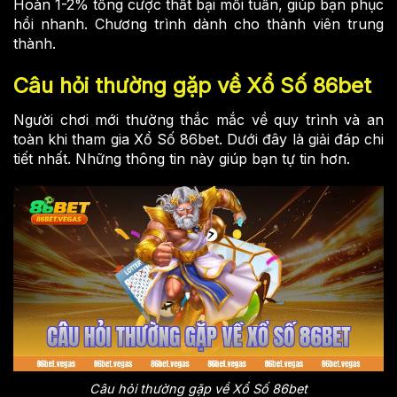
Hoàn 1-2% tổng cược thất bại mỗi tuần, giúp bạn phục
hồi nhanh. Chương trình dành cho thành viên trung
thành.
Câu hỏi thường gặp về Xổ Số 86bet
Người chơi mới thường thắc mắc về quy trình và an
toàn khi tham gia Xổ Số 86bet. Dưới đây là giải đáp chi
tiết nhất. Những thông tin này giúp bạn tự tin hơn.
Câu hỏi thường gặp về Xổ Số 86bet