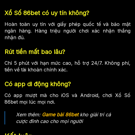
Xổ Số 86bet có uy tín không?
Hoàn toàn uy tín với giấy phép quốc tế và bảo mật
ngân hàng. Hàng triệu người chơi xác nhận thắng
nhận đủ.
Rút tiền mất bao lâu?
Chỉ 5 phút với hạn mức cao, hỗ trợ 24/7. Không phí,
tiền về tài khoản chính xác.
Có app di động không?
Có app mượt mà cho iOS và Android, chơi Xổ Số
86bet mọi lúc mọi nơi.
Xem thêm:
Game bài 86bet
kho giải trí cá
cược đỉnh cao cho mọi người