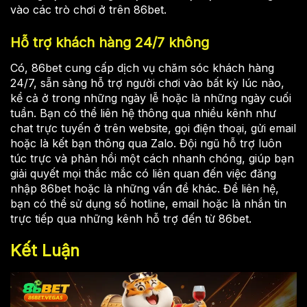
vào các trò chơi ở trên 86bet.
Hỗ trợ khách hàng 24/7 không
Có, 86bet cung cấp dịch vụ chăm sóc khách hàng
24/7, sẵn sàng hỗ trợ người chơi vào bất kỳ lúc nào,
kể cả ở trong những ngày lễ hoặc là những ngày cuối
tuần. Bạn có thể liên hệ thông qua nhiều kênh như
chat trực tuyến ở trên website, gọi điện thoại, gửi email
hoặc là kết bạn thông qua Zalo. Đội ngũ hỗ trợ luôn
túc trực và phản hồi một cách nhanh chóng, giúp bạn
giải quyết mọi thắc mắc có liên quan đến việc đăng
nhập 86bet hoặc là những vấn đề khác. Để liên hệ,
bạn có thể sử dụng số hotline, email hoặc là nhắn tin
trực tiếp qua những kênh hỗ trợ đến từ 86bet.
Kết Luận