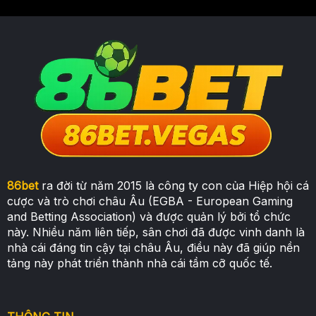
86bet
ra đời từ năm 2015 là công ty con của Hiệp hội cá
cược và trò chơi châu Âu (EGBA - European Gaming
and Betting Association) và được quản lý bởi tổ chức
này. Nhiều năm liên tiếp, sân chơi đã được vinh danh là
nhà cái đáng tin cậy tại châu Âu, điều này đã giúp nền
tảng này phát triển thành nhà cái tầm cỡ quốc tế.