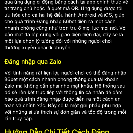
qua ứng dụng di động bằng cách tải app chính thức về
từ trang chủ hoặc là quét mã QR. Ứng dụng được tối
ưu hóa cho cả hai hệ điều hành Android và iOS, giúp
cho quá trình Đăng nhập 86bet diễn ra một cách
nhanh chóng cũng như trơn tru ở mọi lúc mọi nơi. Với
bảo mật đa lớp cùng với giao diện hiện đại, đây sẽ là
một lựa chọn lý tưởng đối với những người chơi
thường xuyên phải di chuyển.
Đăng nhập qua Zalo
Với tính năng rất tiện lợi, người chơi có thể đăng nhập
86bet một cách nhanh chóng thông qua tài khoản
Zalo mà không cần phải nhớ mật khẩu. Hệ thống sau
đó sẽ liên kết trực tiếp với thông tin cá nhân để đảm
bảo quá trình đăng nhập được diễn ra một cách an
toàn và chính xác. Đây sẽ là một giải pháp phù hợp
với những ai ưa thích sự đơn giản và tốc độ trong mỗi
lần truy cập.
Hướng Dẫn Chi Tiết Cách Đăng