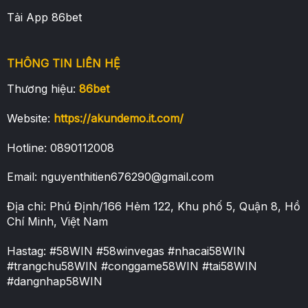
Tải App 86bet
THÔNG TIN LIÊN HỆ
Thương hiệu:
86bet
Website:
https://akundemo.it.com/
Hotline: 0890112008
Email:
nguyenthitien676290@gmail.com
Địa chỉ: Phú Định/166 Hẻm 122, Khu phố 5, Quận 8, Hồ
Chí Minh, Việt Nam
Hastag:
#58WIN #58winvegas #nhacai58WIN
#trangchu58WIN #conggame58WIN #tai58WIN
#dangnhap58WIN