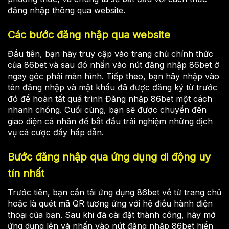
đăng nhập thông qua website.
Các bước đăng nhập qua website
Đầu tiên, bạn hãy truy cập vào trang chủ chính thức
của 86bet và sau đó nhấn vào nút đăng nhập 86bet ở
ngay góc phải màn hình. Tiếp theo, bạn hãy nhập vào
tên đăng nhập và mật khẩu đã được đăng ký từ trước
đó để hoàn tất quá trình Đăng nhập 86bet một cách
nhanh chóng. Cuối cùng, bạn sẽ được chuyển đến
giao diện cá nhân để bắt đầu trải nghiệm những dịch
vụ cá cược đầy hấp dẫn.
Bước đăng nhập qua ứng dụng di động uy
tín nhất
Trước tiên, bạn cần tải ứng dụng 86bet về từ trang chủ
hoặc là quét mã QR tương ứng với hệ điều hành điện
thoại của bạn. Sau khi đã cài đặt thành công, hãy mở
ứng dụng lên và nhấn vào nút đăng nhập 86bet hiển