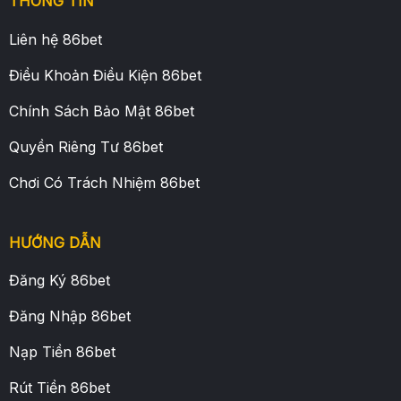
THÔNG TIN
Liên hệ 86bet
Điều Khoản Điều Kiện 86bet
Chính Sách Bảo Mật 86bet
Quyền Riêng Tư 86bet
Chơi Có Trách Nhiệm 86bet
HƯỚNG DẪN
Đăng Ký 86bet
Đăng Nhập 86bet
Nạp Tiền 86bet
Rút Tiền 86bet