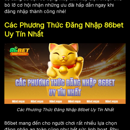
bỏ lỡ cơ hội nhận những ưu đãi hấp dẫn ngay khi
đăng nhập thành công nhé!
Các Phương Thức Đăng Nhập 86bet
Uy Tín Nhất
Các Phương Thức Đăng Nhập 86bet Uy Tín Nhất
86bet mang đến cho người chơi rất nhiều lựa chọn
đăng nhập an toàn cũng như hết sức linh hoạt. Phụ