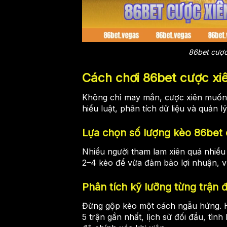
86bet cược 
Cách chơi 86bet cược xi
Không chỉ may mắn, cược xiên muốn t
hiểu luật, phân tích dữ liệu và quản 
Lựa chọn số lượng kèo 86bet 
Nhiều người tham lam xiên quá nhiều k
2–4 kèo để vừa đảm bảo lợi nhuận, vừa
Phân tích kỹ lưỡng từng trận 
Đừng gộp kèo một cách ngẫu hứng. H
5 trận gần nhất, lịch sử đối đầu, tìn