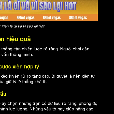
xiên là gì và vì sao lại hot
ên hiệu quả
hắng cần chiến lược rõ ràng. Người chơi cần
lý vốn thông minh.
cược xiên hợp lý
èo khiến rủi ro tăng cao. Bí quyết là nên xiên từ
 giữ tỷ lệ thắng khả thi.
đấu
ãy chọn những trận có dữ liệu rõ ràng: phong độ
h hình lực lượng. Những yếu tố này giúp nâng cao