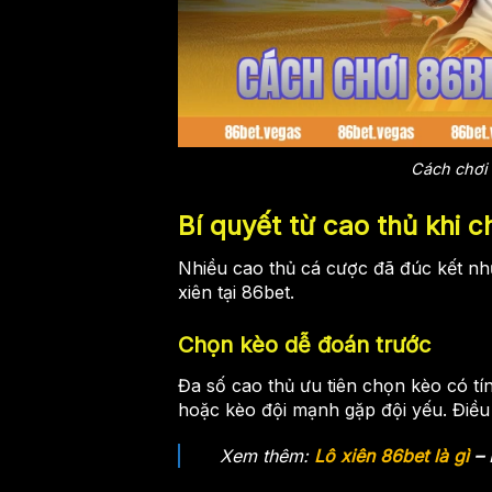
Cách chơi 
Bí quyết từ cao thủ khi c
Nhiều cao thủ cá cược đã đúc kết nhữ
xiên tại 86bet.
Chọn kèo dễ đoán trước
Đa số cao thủ ưu tiên chọn kèo có tí
hoặc kèo đội mạnh gặp đội yếu. Điều 
Xem thêm:
Lô xiên 86bet là gì
–