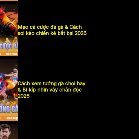
Mẹo cá cược đá gà & Cách
soi kèo chiến kê bất bại 2026
ẹo cá
c đá gà
Cách xem tướng gà chọi hay
& Bí kíp nhìn vảy chân độc
ch xem
2026
ớng gà
ọi hay